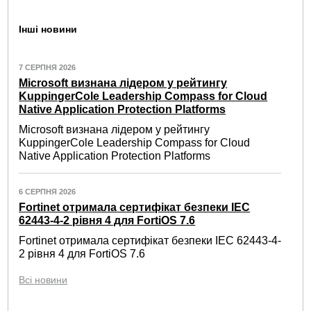
Інші новини
7 СЕРПНЯ 2026
Microsoft визнана лідером у рейтингу
KuppingerCole Leadership Compass for Cloud
Native Application Protection Platforms
Microsoft визнана лідером у рейтингу
KuppingerCole Leadership Compass for Cloud
Native Application Protection Platforms
6 СЕРПНЯ 2026
Fortinet отримала сертифікат безпеки IEC
62443-4-2 рівня 4 для FortiOS 7.6
Fortinet отримала сертифікат безпеки IEC 62443-4-
2 рівня 4 для FortiOS 7.6
Всі новини