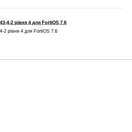
3-4-2 рівня 4 для FortiOS 7.6
-2 рівня 4 для FortiOS 7.6