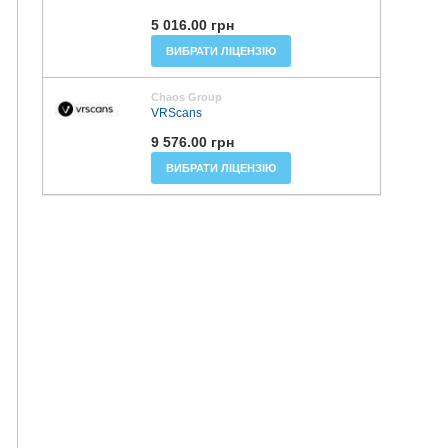
5 016.00 грн
ВИБРАТИ ЛІЦЕНЗІЮ
Chaos Group
VRScans
9 576.00 грн
ВИБРАТИ ЛІЦЕНЗІЮ