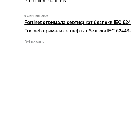
Protection Platforms
6 СЕРПНЯ 2026
Fortinet отримала сертифікат безпеки IEC 6244
Fortinet отримала сертифікат безпеки IEC 62443-4
Всі новини