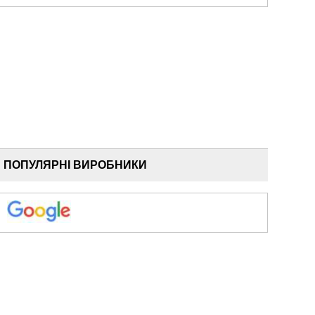
ПОПУЛЯРНІ ВИРОБНИКИ