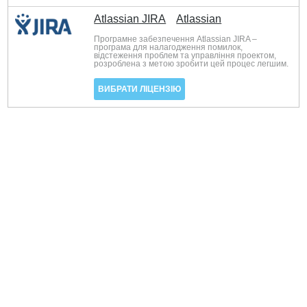
Atlassian JIRA
Atlassian
Програмне забезпечення Atlassian JIRA –
програма для налагодження помилок,
відстеження проблем та управління проектом,
розроблена з метою зробити цей процес легшим.
ВИБРАТИ ЛІЦЕНЗІЮ