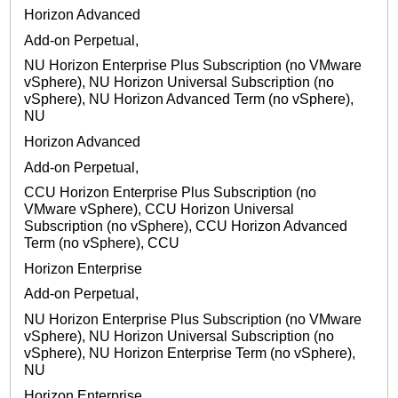
Horizon Advanced
Add-on Perpetual,
NU Horizon Enterprise Plus Subscription (no VMware
vSphere), NU Horizon Universal Subscription (no
vSphere), NU Horizon Advanced Term (no vSphere),
NU
Horizon Advanced
Add-on Perpetual,
CCU Horizon Enterprise Plus Subscription (no
VMware vSphere), CCU Horizon Universal
Subscription (no vSphere), CCU Horizon Advanced
Term (no vSphere), CCU
Horizon Enterprise
Add-on Perpetual,
NU Horizon Enterprise Plus Subscription (no VMware
vSphere), NU Horizon Universal Subscription (no
vSphere), NU Horizon Enterprise Term (no vSphere),
NU
Horizon Enterprise