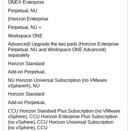
ONE® Enterprise
Perpetual, NU
(Horizon Enterprise
Perpetual, NU +
Workspace ONE
Advanced) Upgrade the two parts (Horizon Enterprise
Perpetual, NU and Workspace ONE Advanced)
separately
Horizon Standard
Add-on Perpetual,
NU Horizon Universal Subscription (no VMware
vSphere®), NU
Horizon Standard
Add-on Perpetual,
CCU Horizon Standard Plus Subscription (no VMware
vSphere), CCU Horizon Enterprise Plus Subscription
(no vSphere), CCU Horizon Universal Subscription
(no vSphere), CCU