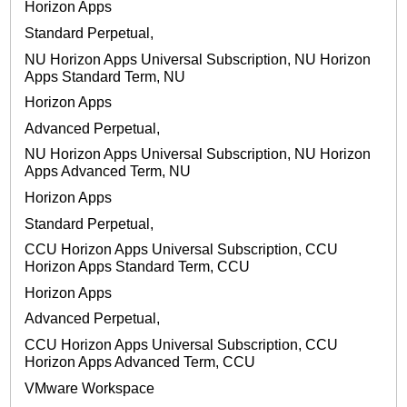
Horizon Apps
Standard Perpetual,
NU Horizon Apps Universal Subscription, NU Horizon
Apps Standard Term, NU
Horizon Apps
Advanced Perpetual,
NU Horizon Apps Universal Subscription, NU Horizon
Apps Advanced Term, NU
Horizon Apps
Standard Perpetual,
CCU Horizon Apps Universal Subscription, CCU
Horizon Apps Standard Term, CCU
Horizon Apps
Advanced Perpetual,
CCU Horizon Apps Universal Subscription, CCU
Horizon Apps Advanced Term, CCU
VMware Workspace