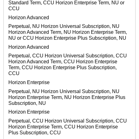
Standard Term, CCU Horizon Enterprise Term, NU or
CCU
Horizon Advanced
Perpetual, NU Horizon Universal Subscription, NU
Horizon Advanced Term, NU Horizon Enterprise Term,
NU or CCU Horizon Enterprise Plus Subscription, NU
Horizon Advanced
Perpetual, CCU Horizon Universal Subscription, CCU
Horizon Advanced Term, CCU Horizon Enterprise
Term, CCU Horizon Enterprise Plus Subscription,
CCU
Horizon Enterprise
Perpetual, NU Horizon Universal Subscription, NU
Horizon Enterprise Term, NU Horizon Enterprise Plus
Subscription, NU
Horizon Enterprise
Perpetual, CCU Horizon Universal Subscription, CCU
Horizon Enterprise Term, CCU Horizon Enterprise
Plus Subscription, CCU