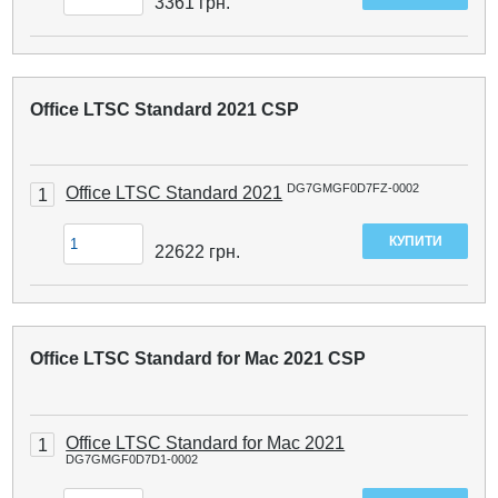
3361
грн.
Office LTSC Standard 2021 CSP
DG7GMGF0D7FZ-0002
Office LTSC Standard 2021
1
22622
грн.
Office LTSC Standard for Mac 2021 CSP
Office LTSC Standard for Mac 2021
1
DG7GMGF0D7D1-0002