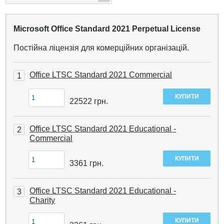
Microsoft Office Standard 2021 Perpetual License
Постійна ліцензія для комерційних організацій.
Office LTSC Standard 2021 Commercial
1
22522
грн.
Office LTSC Standard 2021 Educational -
2
Commercial
3361
грн.
Office LTSC Standard 2021 Educational -
3
Charity